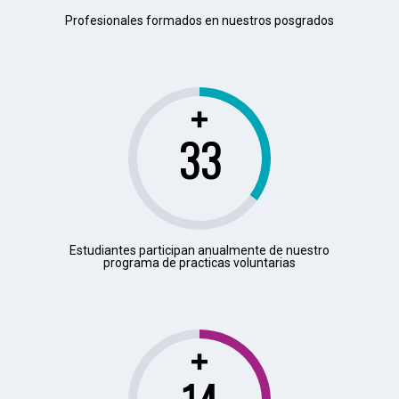
Profesionales formados en nuestros posgrados
39
Estudiantes participan anualmente de nuestro
programa de practicas voluntarias