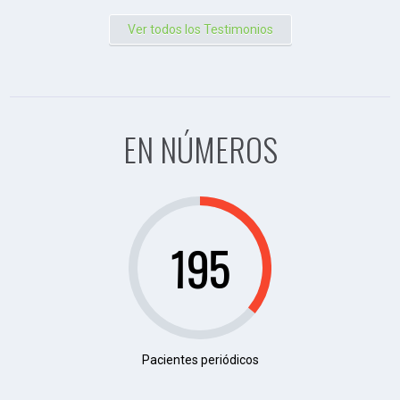
Ver todos los Testimonios
EN NÚMEROS
222
Pacientes periódicos