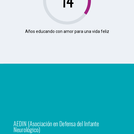
16
Años educando con amor para una vida feliz
AEDIN (Asociación en Defensa del Infante
Neurológico)