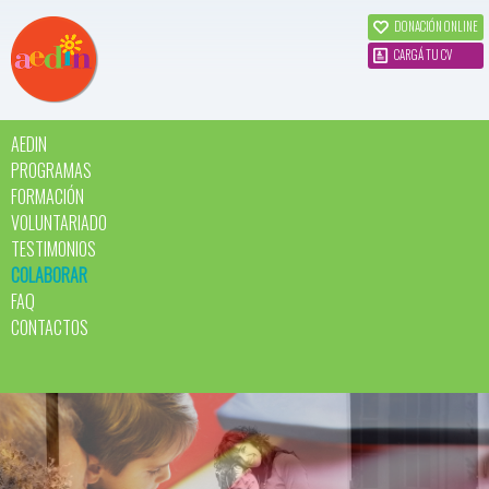
DONACIÓN ONLINE
CARGÁ TU CV
AEDIN
PROGRAMAS
FORMACIÓN
VOLUNTARIADO
TESTIMONIOS
COLABORAR
FAQ
CONTACTOS